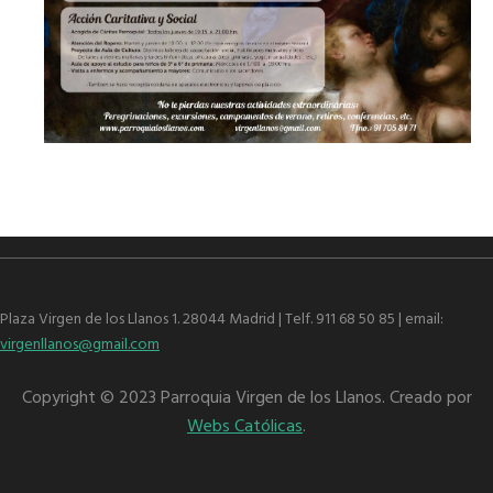
Plaza Virgen de los Llanos 1. 28044 Madrid | Telf. 911 68 50 85 | email:
virgenllanos@gmail.com
Copyright © 2023 Parroquia Virgen de los Llanos. Creado por
Webs Católicas
.