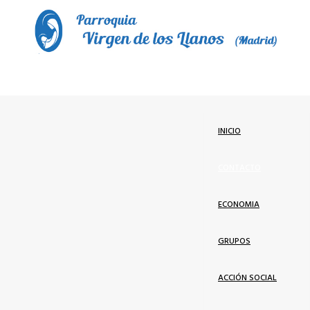
INICIO
CONTACTO
ECONOMIA
GRUPOS
ACCIÓN SOCIAL