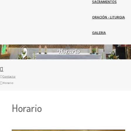
SACRAMENTOS
ORACIÓN - LITURGIA
GALERIA
Contacto
Horario
Horario